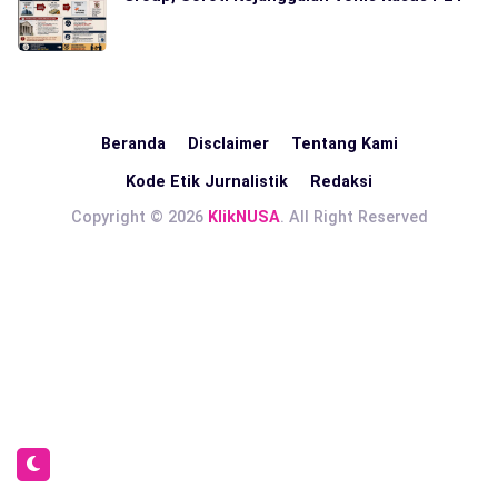
Beranda
Disclaimer
Tentang Kami
Kode Etik Jurnalistik
Redaksi
Copyright © 2026
KlikNUSA
. All Right Reserved