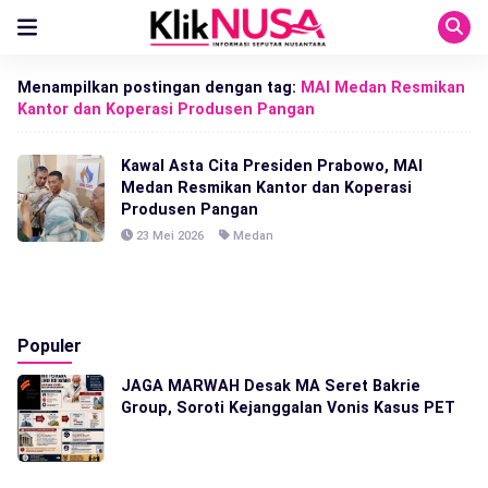
Menampilkan postingan dengan tag:
MAI Medan Resmikan
Kantor dan Koperasi Produsen Pangan
Kawal Asta Cita Presiden Prabowo, MAI
Medan Resmikan Kantor dan Koperasi
Produsen Pangan
23 Mei 2026
Medan
Populer
JAGA MARWAH Desak MA Seret Bakrie
Group, Soroti Kejanggalan Vonis Kasus PET