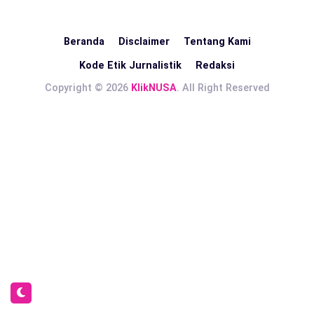
Beranda
Disclaimer
Tentang Kami
Kode Etik Jurnalistik
Redaksi
Copyright © 2026
KlikNUSA
. All Right Reserved