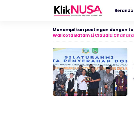
Beranda
Menampilkan postingan dengan ta
Walikota Batam Li Claudia Chandra