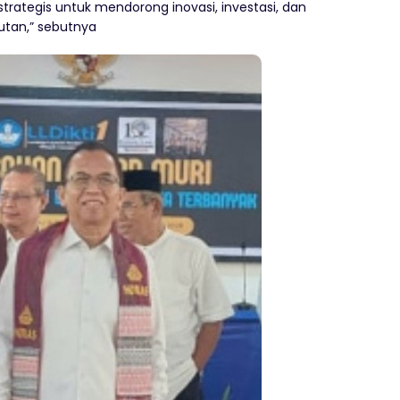
trategis untuk mendorong inovasi, investasi, dan
tan,” sebutnya