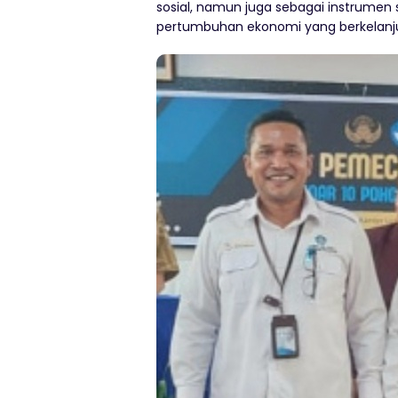
sosial, namun juga sebagai instrumen s
pertumbuhan ekonomi yang berkelanju