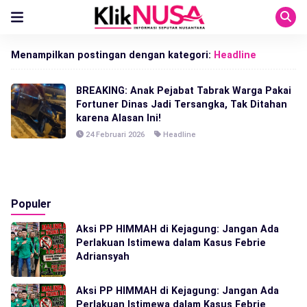
Menampilkan postingan dengan kategori:
Headline
BREAKING: Anak Pejabat Tabrak Warga Pakai
Fortuner Dinas Jadi Tersangka, Tak Ditahan
karena Alasan Ini!
24 Februari 2026
Headline
Populer
Aksi PP HIMMAH di Kejagung: Jangan Ada
Perlakuan Istimewa dalam Kasus Febrie
Adriansyah
Aksi PP HIMMAH di Kejagung: Jangan Ada
Perlakuan Istimewa dalam Kasus Febrie