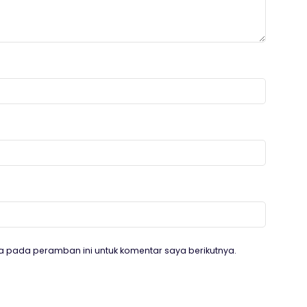
a pada peramban ini untuk komentar saya berikutnya.