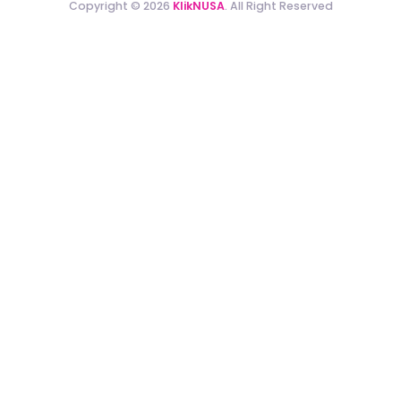
Copyright © 2026
KlikNUSA
. All Right Reserved