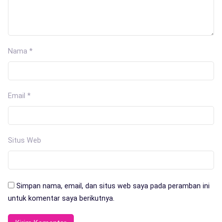
Nama
*
Email
*
Situs Web
Simpan nama, email, dan situs web saya pada peramban ini
untuk komentar saya berikutnya.