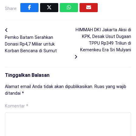
Share:
HIMMAH DKI Jakarta Aksi di
KPK, Desak Usut Dugaan
Pemko Batam Serahkan
TPPU Rp349 Triliun di
Donasi Rp4,7 Miliar untuk
Kemenkeu Era Sri Mulyani
Korban Bencana di Sumut
Tinggalkan Balasan
Alamat email Anda tidak akan dipublikasikan.
Ruas yang wajib
ditandai
*
Komentar
*