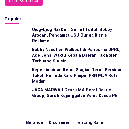
Populer
Ujug-Ujug NasDem Sumut Tuduh Bobby
Arogan, Pengamat USU Curiga Bisnis
Reklame
Bobby Nasution Walkout di Paripurna DPRD,
Ade Jona: Waktu Kepala Daerah Tak Boleh
Terbuang Sia-sia
Kepemimpinan Rendi Siagian Terus Bersinar,
Tokoh Pemuda Karo Pimpin PKN MJA Kota
Medan
JAGA MARWAH Desak MA Seret Bakrie
Group, Soroti Kejanggalan Vonis Kasus PET
Beranda
Disclaimer
Tentang Kami