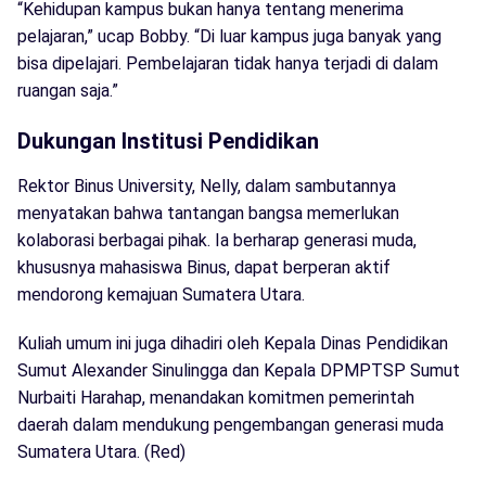
“Kehidupan kampus bukan hanya tentang menerima
pelajaran,” ucap Bobby. “Di luar kampus juga banyak yang
bisa dipelajari. Pembelajaran tidak hanya terjadi di dalam
ruangan saja.”
Dukungan Institusi Pendidikan
Rektor Binus University, Nelly, dalam sambutannya
menyatakan bahwa tantangan bangsa memerlukan
kolaborasi berbagai pihak. Ia berharap generasi muda,
khususnya mahasiswa Binus, dapat berperan aktif
mendorong kemajuan Sumatera Utara.
Kuliah umum ini juga dihadiri oleh Kepala Dinas Pendidikan
Sumut Alexander Sinulingga dan Kepala DPMPTSP Sumut
Nurbaiti Harahap, menandakan komitmen pemerintah
daerah dalam mendukung pengembangan generasi muda
Sumatera Utara. (Red)