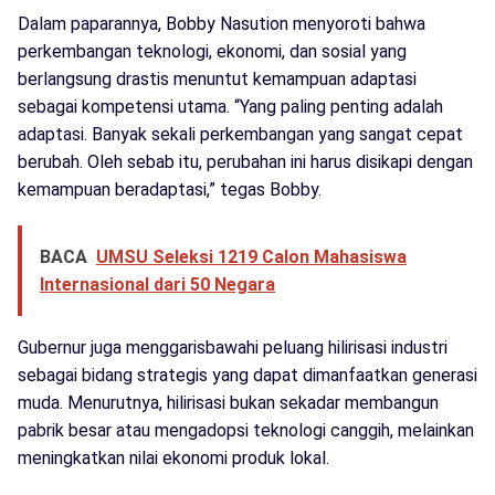
Dalam paparannya, Bobby Nasution menyoroti bahwa
perkembangan teknologi, ekonomi, dan sosial yang
berlangsung drastis menuntut kemampuan adaptasi
sebagai kompetensi utama. “Yang paling penting adalah
adaptasi. Banyak sekali perkembangan yang sangat cepat
berubah. Oleh sebab itu, perubahan ini harus disikapi dengan
kemampuan beradaptasi,” tegas Bobby.
BACA
UMSU Seleksi 1219 Calon Mahasiswa
Internasional dari 50 Negara
Gubernur juga menggarisbawahi peluang hilirisasi industri
sebagai bidang strategis yang dapat dimanfaatkan generasi
muda. Menurutnya, hilirisasi bukan sekadar membangun
pabrik besar atau mengadopsi teknologi canggih, melainkan
meningkatkan nilai ekonomi produk lokal.