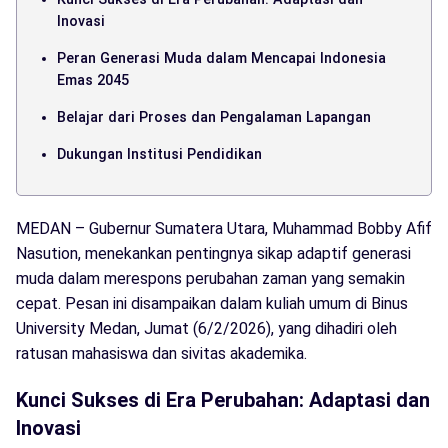
Inovasi
Peran Generasi Muda dalam Mencapai Indonesia
Emas 2045
Belajar dari Proses dan Pengalaman Lapangan
Dukungan Institusi Pendidikan
MEDAN – Gubernur Sumatera Utara, Muhammad Bobby Afif
Nasution, menekankan pentingnya sikap adaptif generasi
muda dalam merespons perubahan zaman yang semakin
cepat. Pesan ini disampaikan dalam kuliah umum di Binus
University Medan, Jumat (6/2/2026), yang dihadiri oleh
ratusan mahasiswa dan sivitas akademika.
Kunci Sukses di Era Perubahan: Adaptasi dan
Inovasi