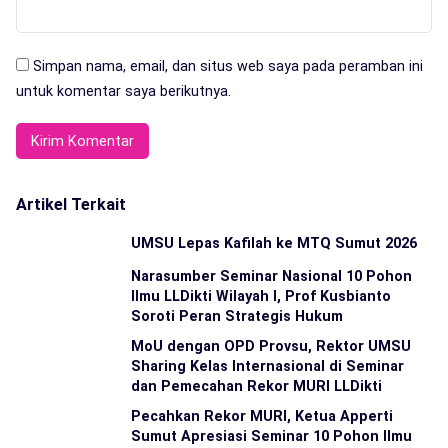
Simpan nama, email, dan situs web saya pada peramban ini
untuk komentar saya berikutnya.
Artikel Terkait
UMSU Lepas Kafilah ke MTQ Sumut 2026
Narasumber Seminar Nasional 10 Pohon
Ilmu LLDikti Wilayah I, Prof Kusbianto
Soroti Peran Strategis Hukum
MoU dengan OPD Provsu, Rektor UMSU
Sharing Kelas Internasional di Seminar
dan Pemecahan Rekor MURI LLDikti
Pecahkan Rekor MURI, Ketua Apperti
Sumut Apresiasi Seminar 10 Pohon Ilmu