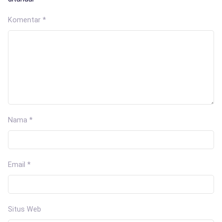
Komentar
*
Nama
*
Email
*
Situs Web