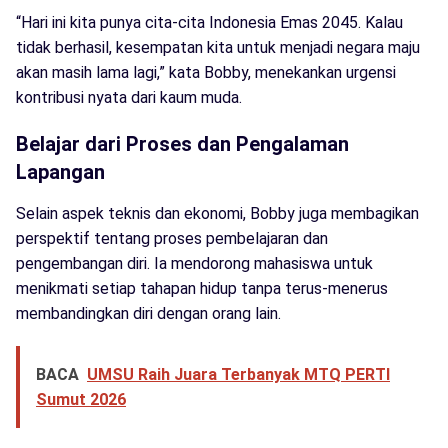
“Hari ini kita punya cita-cita Indonesia Emas 2045. Kalau
tidak berhasil, kesempatan kita untuk menjadi negara maju
akan masih lama lagi,” kata Bobby, menekankan urgensi
kontribusi nyata dari kaum muda.
Belajar dari Proses dan Pengalaman
Lapangan
Selain aspek teknis dan ekonomi, Bobby juga membagikan
perspektif tentang proses pembelajaran dan
pengembangan diri. Ia mendorong mahasiswa untuk
menikmati setiap tahapan hidup tanpa terus-menerus
membandingkan diri dengan orang lain.
BACA
UMSU Raih Juara Terbanyak MTQ PERTI
Sumut 2026