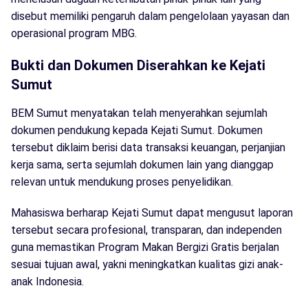
disebut memiliki pengaruh dalam pengelolaan yayasan dan
operasional program MBG.
Bukti dan Dokumen Diserahkan ke Kejati
Sumut
BEM Sumut menyatakan telah menyerahkan sejumlah
dokumen pendukung kepada Kejati Sumut. Dokumen
tersebut diklaim berisi data transaksi keuangan, perjanjian
kerja sama, serta sejumlah dokumen lain yang dianggap
relevan untuk mendukung proses penyelidikan.
Mahasiswa berharap Kejati Sumut dapat mengusut laporan
tersebut secara profesional, transparan, dan independen
guna memastikan Program Makan Bergizi Gratis berjalan
sesuai tujuan awal, yakni meningkatkan kualitas gizi anak-
anak Indonesia.