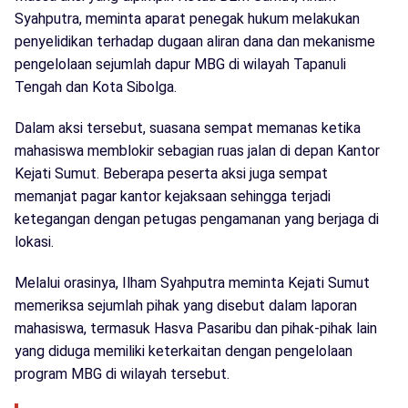
Syahputra, meminta aparat penegak hukum melakukan
penyelidikan terhadap dugaan aliran dana dan mekanisme
pengelolaan sejumlah dapur MBG di wilayah Tapanuli
Tengah dan Kota Sibolga.
Dalam aksi tersebut, suasana sempat memanas ketika
mahasiswa memblokir sebagian ruas jalan di depan Kantor
Kejati Sumut. Beberapa peserta aksi juga sempat
memanjat pagar kantor kejaksaan sehingga terjadi
ketegangan dengan petugas pengamanan yang berjaga di
lokasi.
Melalui orasinya, Ilham Syahputra meminta Kejati Sumut
memeriksa sejumlah pihak yang disebut dalam laporan
mahasiswa, termasuk Hasva Pasaribu dan pihak-pihak lain
yang diduga memiliki keterkaitan dengan pengelolaan
program MBG di wilayah tersebut.