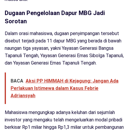
Dugaan Pengelolaan Dapur MBG Jadi
Sorotan
Dalam orasi mahasiswa, dugaan penyimpangan tersebut
disebut terjadi pada 11 dapur MBG yang berada di bawah
naungan tiga yayasan, yakni Yayasan Generasi Bangsa
Tapanuli Tengah, Yayasan Generasi Emas Sibolga Tapanuli,
dan Yayasan Generasi Emas Tapanuli Tengah.
BACA
Aksi PP HIMMAH di Kejagung: Jangan Ada
Perlakuan Istimewa dalam Kasus Febrie
Adriansyah
Mahasiswa mengungkap adanya keluhan dari sejumlah
investor yang mengaku telah mengeluarkan modal pribadi
berkisar Rp1 miliar hingga Rp1,3 miliar untuk pembangunan