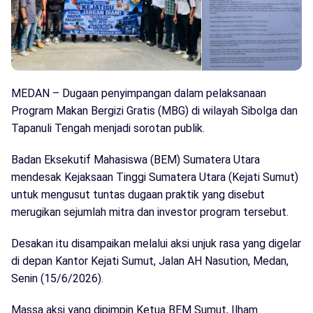
MEDAN – Dugaan penyimpangan dalam pelaksanaan
Program Makan Bergizi Gratis (MBG) di wilayah Sibolga dan
Tapanuli Tengah menjadi sorotan publik.
Badan Eksekutif Mahasiswa (BEM) Sumatera Utara
mendesak Kejaksaan Tinggi Sumatera Utara (Kejati Sumut)
untuk mengusut tuntas dugaan praktik yang disebut
merugikan sejumlah mitra dan investor program tersebut.
Desakan itu disampaikan melalui aksi unjuk rasa yang digelar
di depan Kantor Kejati Sumut, Jalan AH Nasution, Medan,
Senin (15/6/2026).
Massa aksi yang dipimpin Ketua BEM Sumut, Ilham