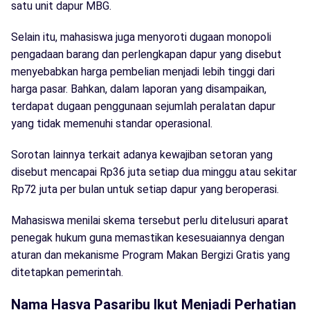
satu unit dapur MBG.
Selain itu, mahasiswa juga menyoroti dugaan monopoli
pengadaan barang dan perlengkapan dapur yang disebut
menyebabkan harga pembelian menjadi lebih tinggi dari
harga pasar. Bahkan, dalam laporan yang disampaikan,
terdapat dugaan penggunaan sejumlah peralatan dapur
yang tidak memenuhi standar operasional.
Sorotan lainnya terkait adanya kewajiban setoran yang
disebut mencapai Rp36 juta setiap dua minggu atau sekitar
Rp72 juta per bulan untuk setiap dapur yang beroperasi.
Mahasiswa menilai skema tersebut perlu ditelusuri aparat
penegak hukum guna memastikan kesesuaiannya dengan
aturan dan mekanisme Program Makan Bergizi Gratis yang
ditetapkan pemerintah.
Nama Hasva Pasaribu Ikut Menjadi Perhatian