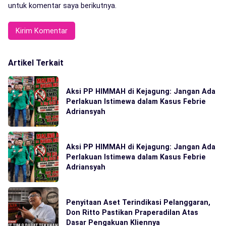
untuk komentar saya berikutnya.
Artikel Terkait
Aksi PP HIMMAH di Kejagung: Jangan Ada
Perlakuan Istimewa dalam Kasus Febrie
Adriansyah
Aksi PP HIMMAH di Kejagung: Jangan Ada
Perlakuan Istimewa dalam Kasus Febrie
Adriansyah
Penyitaan Aset Terindikasi Pelanggaran,
Don Ritto Pastikan Praperadilan Atas
Dasar Pengakuan Kliennya