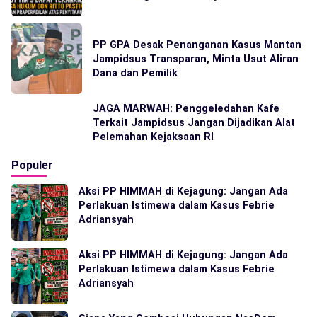
PP GPA Desak Penanganan Kasus Mantan
Jampidsus Transparan, Minta Usut Aliran
Dana dan Pemilik
JAGA MARWAH: Penggeledahan Kafe
Terkait Jampidsus Jangan Dijadikan Alat
Pelemahan Kejaksaan RI
Populer
Aksi PP HIMMAH di Kejagung: Jangan Ada
Perlakuan Istimewa dalam Kasus Febrie
Adriansyah
Aksi PP HIMMAH di Kejagung: Jangan Ada
Perlakuan Istimewa dalam Kasus Febrie
Adriansyah