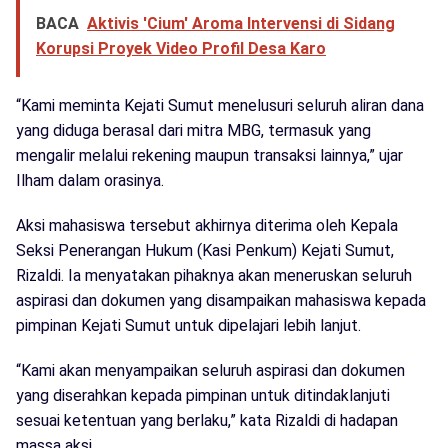
BACA
Aktivis 'Cium' Aroma Intervensi di Sidang
Korupsi Proyek Video Profil Desa Karo
“Kami meminta Kejati Sumut menelusuri seluruh aliran dana
yang diduga berasal dari mitra MBG, termasuk yang
mengalir melalui rekening maupun transaksi lainnya,” ujar
Ilham dalam orasinya.
Aksi mahasiswa tersebut akhirnya diterima oleh Kepala
Seksi Penerangan Hukum (Kasi Penkum) Kejati Sumut,
Rizaldi. Ia menyatakan pihaknya akan meneruskan seluruh
aspirasi dan dokumen yang disampaikan mahasiswa kepada
pimpinan Kejati Sumut untuk dipelajari lebih lanjut.
“Kami akan menyampaikan seluruh aspirasi dan dokumen
yang diserahkan kepada pimpinan untuk ditindaklanjuti
sesuai ketentuan yang berlaku,” kata Rizaldi di hadapan
massa aksi.