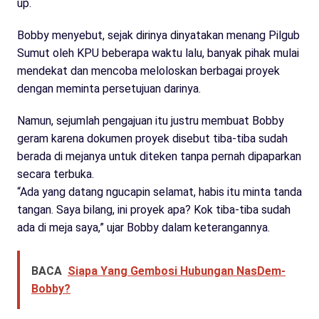
up.
Bobby menyebut, sejak dirinya dinyatakan menang Pilgub
Sumut oleh KPU beberapa waktu lalu, banyak pihak mulai
mendekat dan mencoba meloloskan berbagai proyek
dengan meminta persetujuan darinya.
Namun, sejumlah pengajuan itu justru membuat Bobby
geram karena dokumen proyek disebut tiba-tiba sudah
berada di mejanya untuk diteken tanpa pernah dipaparkan
secara terbuka.
“Ada yang datang ngucapin selamat, habis itu minta tanda
tangan. Saya bilang, ini proyek apa? Kok tiba-tiba sudah
ada di meja saya,” ujar Bobby dalam keterangannya.
BACA
Siapa Yang Gembosi Hubungan NasDem-
Bobby?