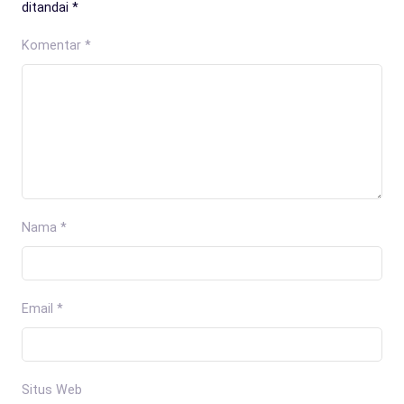
ditandai
*
Komentar
*
Nama
*
Email
*
Situs Web