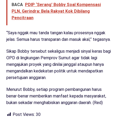
BACA
PDIP ‘Serang’ Bobby Soal Kompensasi
PLN, Gerindra: Bela Rakyat Kok Dibilang
Pencitraan
“Saya nggak mau tanda tangan kalau prosesnya nggak
jelas. Semua harus transparan dan masuk akal,” tegasnya.
Sikap Bobby tersebut sekaligus menjadi sinyal keras bagi
OPD di lingkungan Pemprov Sumut agar tidak lagi
mengajukan proyek yang dinilai janggal ataupun hanya
mengandalkan kedekatan politik untuk mendapatkan
persetujuan anggaran.
Menurut Bobby, setiap program pembangunan harus
benar-benar memberikan manfaat kepada masyarakat,
bukan sekadar menghabiskan anggaran daerah. (Red)
Post Views:
30