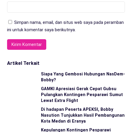
Simpan nama, email, dan situs web saya pada peramban
ini untuk komentar saya berikutnya.
Artikel Terkait
Siapa Yang Gembosi Hubungan NasDem-
Bobby?
GAMKI Apresiasi Gerak Cepat Gubsu
Pulangkan Kontingen Pesparawi Sumut
Lewat Extra Flight
Di hadapan Peserta APEKSI, Bobby
Nasution Tunjukkan Hasil Pembangunan
Kota Medan di Eranya
Kepulangan Kontingen Pesparawi