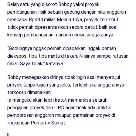
Salah satu yang disorot Bobby yakni proyek
pembangunan fisik sebuah gedung dengan nilai anggaran
mencapai Rp484 miliar. Menurutnya, proyek tersebut
tidak pernah dipresentasikan secara detail, baik soal
konsep pembangunan maupun rincian anggarannya.
“Gedungnya nggak pernah dipaparkan, nggak pernah
diekspos, tiba-tiba minta diteken. Nilainya sampai ratusan
miliar. Saya tolak,” katanya.
Bobby menegaskan dirinya tidak ingin asal menyetujui
proyek tanpa kajian yang jelas, terlebih jika anggarannya
terkesan dimahalkan.
Ia mengaku akan lebih ketat memeriksa seluruh
pengajuan proyek dari OPD agar tidak ada praktik
pemborosan anggaran maupun permainan proyek di
lingkungan Pemprov Sumut.